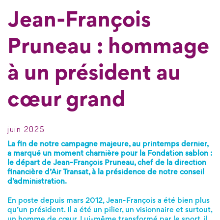
Jean-François
Pruneau : hommage
à un président au
cœur grand
juin 2025
La fin de notre campagne majeure, au printemps dernier,
a marqué un moment charnière pour la Fondation sablon :
le départ de Jean-François Pruneau, chef de la direction
financière d’Air Transat, à la présidence de notre conseil
d’administration.
En poste depuis mars 2012, Jean-François a été bien plus
qu’un président. Il a été un pilier, un visionnaire et surtout,
un homme de cœur. Lui-même transformé par le sport, il