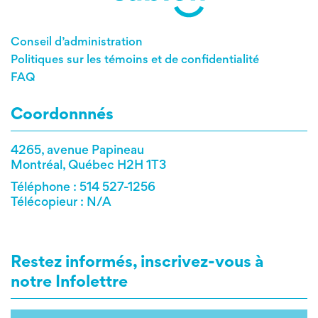
Conseil d’administration
Politiques sur les témoins et de confidentialité
FAQ
Coordonnnés
4265, avenue Papineau
Montréal, Québec H2H 1T3
Téléphone : 514 527-1256
Télécopieur : N/A
Restez informés, inscrivez-vous à
notre Infolettre