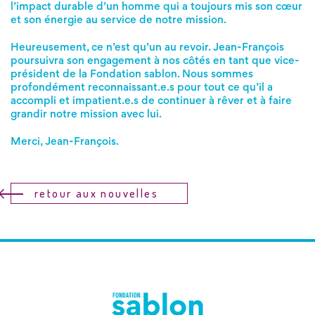
l’impact durable d’un homme qui a toujours mis son cœur
et son énergie au service de notre mission.
Heureusement, ce n’est qu’un au revoir. Jean-François
poursuivra son engagement à nos côtés en tant que vice-
président de la Fondation sablon. Nous sommes
profondément reconnaissant.e.s pour tout ce qu’il a
accompli et impatient.e.s de continuer à rêver et à faire
grandir notre mission avec lui.
Merci, Jean-François.
retour aux nouvelles