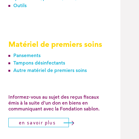
Outils
Matériel de premiers soins
Pansements
Tampons désinfectants
Autre matériel de premiers soins
Informez-vous au sujet des reçus fiscaux
émis à la suite d’
un don en biens en
communiquant avec la Fondation sablon.
en savoir plus