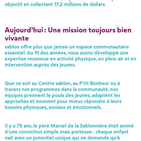
objectif en collectant 17,2 millions de dollars.
Aujourd’hui : Une mission toujours bien
vivante
sablon offre plus que jamais un espace communautaire
essentiel. Au fil des années, nous avons développé une
expertise reconnue en activité physique, en plein air et en
intervention auprès des jeunes.
Que ce soit au Centre sablon, au P’tit Bonheur ou à
travers nos programmes dans la communauté, nos
équipes prennent le pouls des jeunes, adaptent les
approches et innovent pour mieux répondre à leurs
besoins physiques, sociaux et émotionnels.
Il y a 75 ans, le père Marcel de la Sablonnière était animé
d’une conviction simple mais porteuse : chaque enfant
nait avec un potentiel unique qui ne demande qu’à