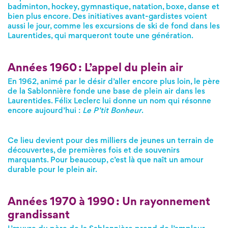
badminton, hockey, gymnastique, natation, boxe, danse et
bien plus encore. Des initiatives avant-gardistes voient
aussi le jour, comme les excursions de ski de fond dans les
Laurentides, qui marqueront toute une génération.
Années 1960 : L’appel du plein air
En 1962, animé par le désir d’aller encore plus loin, le père
de la Sablonnière fonde une base de plein air dans les
Laurentides. Félix Leclerc lui donne un nom qui résonne
encore aujourd’hui :
Le P’tit Bonheur
.
Ce lieu devient pour des milliers de jeunes un terrain de
découvertes, de premières fois et de souvenirs
marquants. Pour beaucoup, c’est là que naît un amour
durable pour le plein air.
Années 1970 à 1990 : Un rayonnement
grandissant