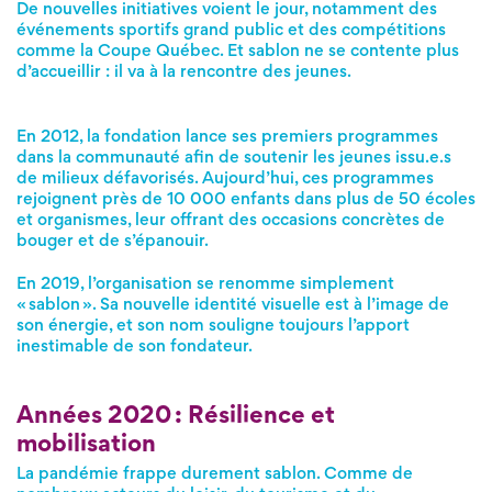
De nouvelles initiatives voient le jour, notamment des
événements sportifs grand public et des compétitions
comme la Coupe Québec. Et sablon ne se contente plus
d’accueillir : il va à la rencontre des jeunes.
En 2012, la fondation lance ses premiers programmes
dans la communauté afin de soutenir les jeunes issu.e.s
de milieux défavorisés. Aujourd’hui, ces programmes
rejoignent près de 10 000 enfants dans plus de 50 écoles
et organismes, leur offrant des occasions concrètes de
bouger et de s’épanouir.
En 2019, l’organisation se renomme simplement
« sablon ». Sa nouvelle identité visuelle est à l’image de
son énergie, et son nom souligne toujours l’apport
inestimable de son fondateur.
Années 2020 : Résilience et
mobilisation
La pandémie frappe durement sablon. Comme de