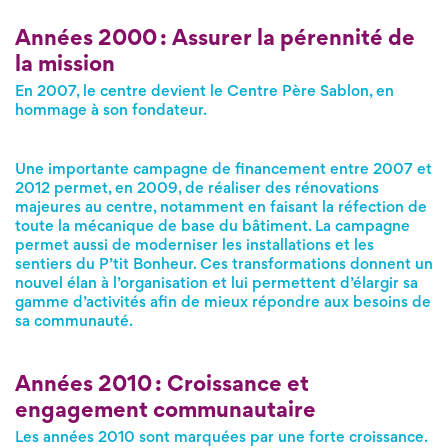
Années 2000 : Assurer la pérennité de
la mission
En 2007, le centre devient le Centre Père Sablon, en
hommage à son fondateur.
Une importante campagne de financement entre 2007 et
2012 permet, en 2009, de réaliser des rénovations
majeures au centre, notamment en faisant la réfection de
toute la mécanique de base du bâtiment. La campagne
permet aussi de moderniser les installations et les
sentiers du P’tit Bonheur. Ces transformations donnent un
nouvel élan à l’organisation et lui permettent d’élargir sa
gamme d’activités afin de mieux répondre aux besoins de
sa communauté.
Années 2010 : Croissance et
engagement communautaire
Les années 2010 sont marquées par une forte croissance.