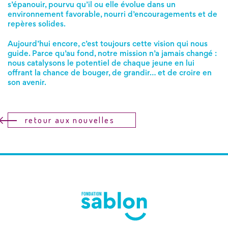
s’épanouir, pourvu qu’il ou elle évolue dans un
environnement favorable, nourri d’encouragements et de
repères solides.
Aujourd’hui encore, c’est toujours cette vision qui nous
guide. Parce qu’au fond, notre mission n’a jamais changé :
nous catalysons le potentiel de chaque jeune en lui
offrant la chance de bouger, de grandir… et de croire en
son avenir.
retour aux nouvelles