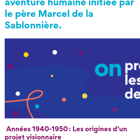
aventure humaine initiée par
le père Marcel de la
Sablonnière.
Années 1940-1950 : Les origines d’un
projet visionnaire