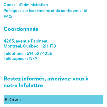
Conseil d’administration
Politiques sur les témoins et de confidentialité
FAQ
Coordonnnés
4265, avenue Papineau
Montréal, Québec H2H 1T3
Téléphone : 514 527-1256
Télécopieur : N/A
Restez informés, inscrivez-vous à
notre Infolettre