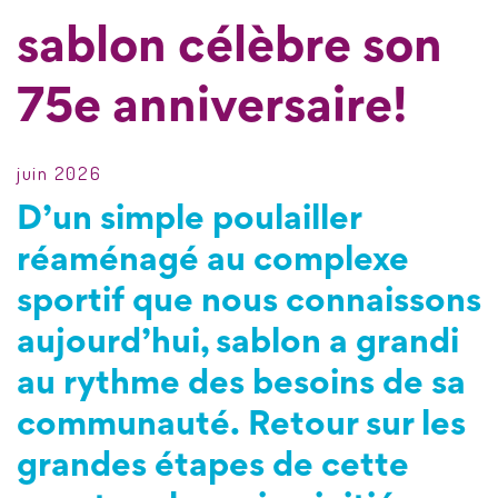
sablon célèbre son
75e anniversaire!
juin 2026
D’un simple poulailler
réaménagé au complexe
sportif que nous connaissons
aujourd’hui, sablon a grandi
au rythme des besoins de sa
communauté. Retour sur les
grandes étapes de cette